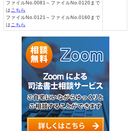
ファイルNo.0081～ファイルNo.0120まで
は
こちら
ファイルNo.0121～ファイルNo.0160まで
は
こちら