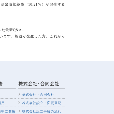
泉徴収義務（10.21％）が発生する
）
た最新Q&A～
います。相続が発生した方、これから
務
株式会社・合同会社
株式会社・合同会社
活用
株式会社設立・変更登記
の申立費用
株式会社設立手続の流れ