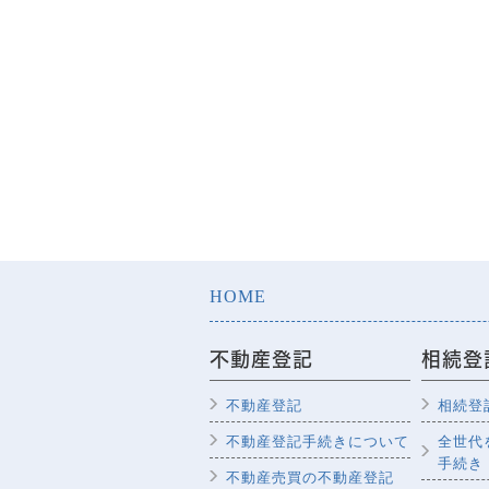
HOME
不動産登記
相続登
不動産登記
相続登
不動産登記手続きについて
全世代
手続き
不動産売買の不動産登記