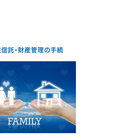
族信託・財産管理の手続