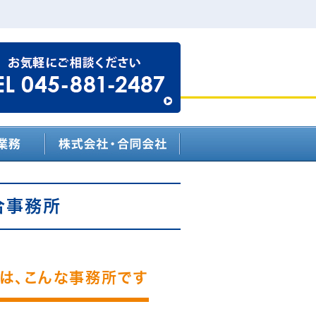
合事務所
は、こんな事務所です