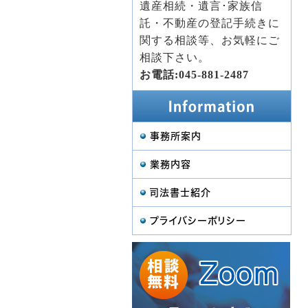
遺産相続・遺言･家族信
託・不動産の登記手続きに
関する相談等、お気軽にご
相談下さい。
お電話:045-881-2487
事務所案内
業務内容
司法書士紹介
プライバシーポリシー