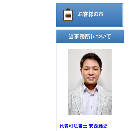
代表司法書士 安西雅史