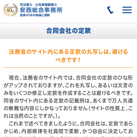
合同会社の定款
法務省のサイト内にある定款の丸写しは、避ける
べきです！
現在、法務省のサイト内では、合同会社の定款のひな形
がアップされておりますが、これを丸写し、あるいは文言の
みをいくつか修正し定款を作成することは避けるべきです。
同省のサイト内にある定款の記載例は、あくまで万人共通
の無難な内容にしかなっておりません（サイトの性質上、こ
れは当然のことですが。）。
これまで述べてきましたように、合同会社は、定款であら
かじめ、内部規律を社員間で柔軟、かつ自由に決定してお