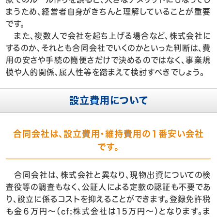
まうため、経営者自身がきちんと理解していることが重要
です。
また、複数人で会社を起ち上げる場合など、株式会社に
するのか、それとも合同会社でいくのかといった判断は、費
用の安さや手続の簡便さだけで決めるのではなく、事業規
模や人的関係、属人性等を踏まえて検討すべきでしょう。
設立費用について
合同会社は、設立費用・維持費用の１番安い会社
です。
合同会社は、株式会社と異なり、現物出資についての検
査役等の調査もなく、公証人による定款の認証も不要であ
り、設立に係るコストを抑えることができます。登録免許税
も金６万円～（cf;株式会社は15万円～）となります。ま