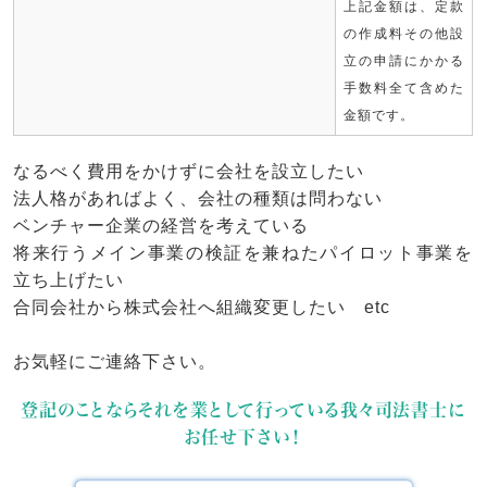
上記金額は、定款
の作成料その他設
立の申請にかかる
手数料全て含めた
金額です。
なるべく費用をかけずに会社を設立したい
法人格があればよく、会社の種類は問わない
ベンチャー企業の経営を考えている
将来行うメイン事業の検証を兼ねたパイロット事業を
立ち上げたい
合同会社から株式会社へ組織変更したい etc
お気軽にご連絡下さい。
登記のことならそれを業として行っている我々司法書士に
お任せ下さい！