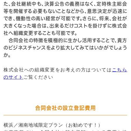
た、会社継続中も、決算公告の義務はなく、定時株主総会
等を開催する必要もないことなどから、意思決定が迅速に
でき、機動性の高い経営が可能です。さらに、将来、会社が
大きくなった場合は、出来るだけコストを掛けずに株式会
社へ組織変更することも可能です。
合同会社の特徴を積極的に生かし活用することで、貴方
のビジネスチャンスをより拡大してみてはいかがでしょう
か。
株式会社への組織変更をお考えの方はついては
こちら
のサイト
ご覧ください
合同会社の設立登記費用
横浜／湘南地域限定プラン（お勧めです！）