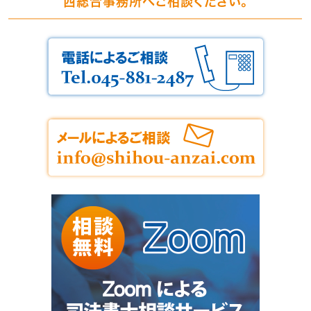
西総合事務所へご相談ください。