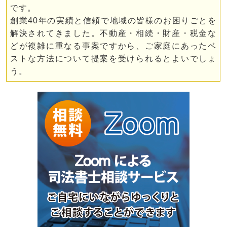
です。
創業40年の実績と信頼で地域の皆様のお困りごとを
解決されてきました。不動産・相続・財産・税金な
どが複雑に重なる事案ですから、ご家庭にあったベ
ストな方法について提案を受けられるとよいでしょ
う。