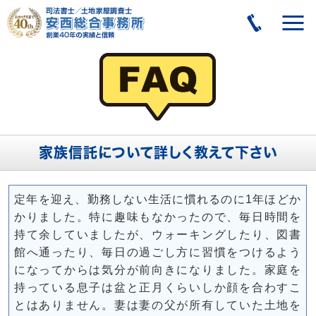
家族信託について詳しく教えて下さい
定年を迎え、勤務しない生活に慣れるのに1年ほどか
かりました。特に趣味もなかったので、毎日時間を
持て余していましたが、ウォーキングしたり、図書
館へ通ったり、毎日の過ごし方に習慣をつけるよう
になってからは気分が前向きになりました。家庭を
持っている息子は盆と正月くらいしか顔を合わすこ
とはありません。妻は妻の父が所有していた土地を