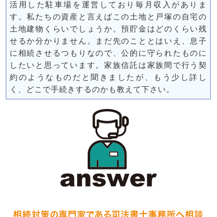
活用した駐車場を運営しており毎月収入がありま
す。私たちの資産と言えばこの土地と戸塚の自宅の
土地建物くらいでしょうか。預貯金はどのくらい残
せるか分かりません。まだ先のこととはいえ、息子
に相続させるつもりなので、公的に守られたものに
したいと思っています。家族信託は家族間で行う契
約のようなものだと聞きましたが、もう少し詳し
く、どこで手続きするのかも教えて下さい。
相続対策の専門家である司法書士事務所へ相談