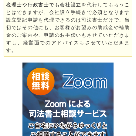
税理士や行政書士でも会社設立を代行してもらうこ
とはできますが、会社設立手続きで必須となります
設立登記申請を代理できるのは司法書士だけで、当
初ではその他にも、お客様がお望みの助成金や補助
金のご案内や、申請のお手伝いもさせていただきま
すし、経営面でのアドバイスもさせていただきま
す。