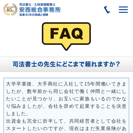
司法書士の先生にどこまで頼れますか？
大学卒業後、大手商社に入社して15年間働いてきま
したが、数年前から同じ会社で働く仲間と一緒にし
たいことが見つかり、お互いに家族もいるのでかな
り悩みましたが、会社を辞めて起業することを決意
しました。
出資金も完全に折半して、共同経営者として会社を
スタートしたいのですが、現在はまだ失業保険があ