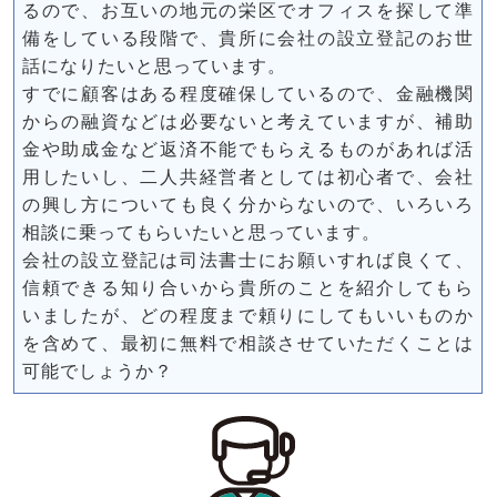
るので、お互いの地元の栄区でオフィスを探して準
備をしている段階で、貴所に会社の設立登記のお世
話になりたいと思っています。
すでに顧客はある程度確保しているので、金融機関
からの融資などは必要ないと考えていますが、補助
金や助成金など返済不能でもらえるものがあれば活
用したいし、二人共経営者としては初心者で、会社
の興し方についても良く分からないので、いろいろ
相談に乗ってもらいたいと思っています。
会社の設立登記は司法書士にお願いすれば良くて、
信頼できる知り合いから貴所のことを紹介してもら
いましたが、どの程度まで頼りにしてもいいものか
を含めて、最初に無料で相談させていただくことは
可能でしょうか？