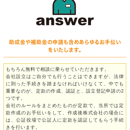
助成金や補助金の申請も含めあらゆるお手伝い
をいたします。
もちろん無料で相談に乗らせていただきます。
会社設立はご自分でも行うことはできますが、法律
に則った手続きを踏まなければいけなくて、中でも
重要なのが、定款の作成、認証と、設立登記申請の2
つです。
会社のルールをまとめたものが定款で、当所では定
款作成のお手伝いをして、作成後株式会社の場合に
は、公証役場で公証人に定款を認証してもらう手続
きを行います。