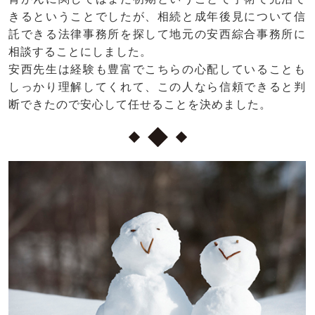
きるということでしたが、相続と成年後見について信
託できる法律事務所を探して地元の安西綜合事務所に
相談することにしました。
安西先生は経験も豊富でこちらの心配していることも
しっかり理解してくれて、この人なら信頼できると判
断できたので安心して任せることを決めました。