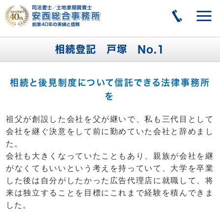
相続登記 戸塚 No.1
相続と後見制度について信託できる法律事務所
を
祖父が創設した会社を父が継いで、私も三代目として
会社を継ぐ決意をして前に勤めていた会社と辞めまし
た。
会社も大きくなっていたこともあり、親族が会社を継
がなくてもいいという考えを持っていて、大学を卒業
した後は自分がしたかった広告代理店に就職して、将
来は独立することを目標にこれまで経験を積んできま
した。