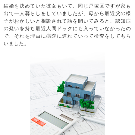
結婚を決めていた彼女もいて、同じ戸塚区ですが家も
出て一人暮らしをしていましたが、母から最近父の様
子がおかしいと相談されて話を聞いてみると、認知症
の疑いを持ち最近人間ドックにも入っていなかったの
で、それを理由に病院に連れていって検査をしてもら
いました。