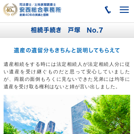
相続手続き 戸塚 No.7
遺産の遺留分もきちんと説明してもらえて
遺産相続をする時には法定相続人が法定相続人分に従
い遺産を受け継ぐものだと思って安心していました
が、両親の面倒もろくに見ないできた兄弟には均等に
遺産を受け取る権利はないと姉が言い出しました。