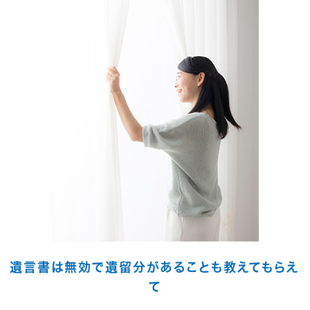
遺言書は無効で遺留分があることも教えてもらえ
て