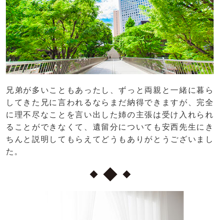
兄弟が多いこともあったし、ずっと両親と一緒に暮ら
してきた兄に言われるならまだ納得できますが、完全
に理不尽なことを言い出した姉の主張は受け入れられ
ることができなくて、遺留分についても安西先生にき
ちんと説明してもらえてどうもありがとうございまし
た。