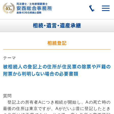
相続・遺言・遺産承継
相続登記
テーマ
被相続人の登記上の住所が住民票の除票や戸籍の
附票から判明しない場合の必要書類
質問
登記上の所有者Aにつき相続が開始し、Aの死亡時の
最後の住所は東京ですが、Aがだいぶ昔に登記したとき