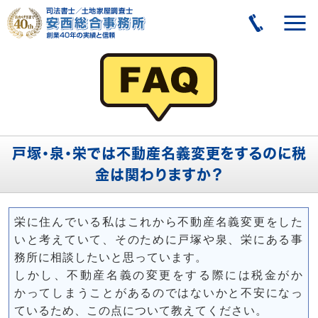
戸塚・泉・栄では不動産名義変更をするのに税
金は関わりますか？
栄に住んでいる私はこれから不動産名義変更をした
いと考えていて、そのために戸塚や泉、栄にある事
務所に相談したいと思っています。
しかし、不動産名義の変更をする際には税金がか
かってしまうことがあるのではないかと不安になっ
ているため、この点について教えてください。