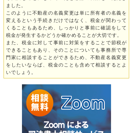
ました。
このように不動産の名義変更は単に所有者の名義を
変えるという手続きだけではなく、税金が関わって
くることもあるため、しっかりと事前に確認をして
税金が発生するかどうか確かめることが大切です。
また、税金に対して事前に対策をすることで節税が
できることもあり、そのことについても事務所で専
門家に相談することができるため、不動産名義変更
をしたいならば、税金のことも含めて相談するとよ
いでしょう。