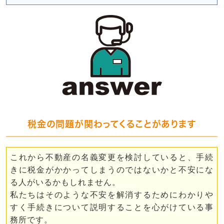
税金の問題が関わってくることがあります
これから不動産の名義変更を検討していると、手続
きに税金がかかってしまうのではないかと不安にな
る人がいるかもしれません。
私たちはそのような不安を解消するためにわかりや
すく手続きについて説明することを心がけている事
務所です。