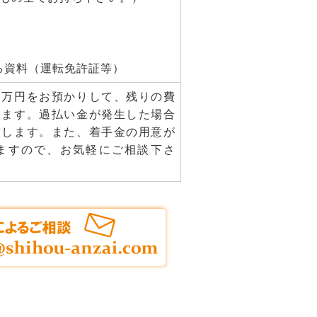
る資料（運転免許証等）
３万円をお預かりして、残りの費
きます。過払い金が発生した場合
致します。また、着手金の用意が
ますので、お気軽にご相談下さ