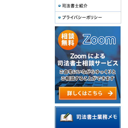
司法書士紹介
プライバシーポリシー