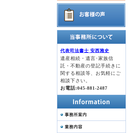
代表司法書士 安西雅史
遺産相続・遺言･家族信
託・不動産の登記手続きに
関する相談等、お気軽にご
相談下さい。
お電話:045-881-2487
事務所案内
業務内容