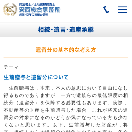
相続・遺言・遺産承継
遺留分の基本的な考え方
テーマ
生前贈与と遺留分について
生前贈与は，本来，本人の意思において自由になし
得るものでありますが，一方で遺族らの最低限度の相
続分（遺留分）を保障する必要性もあります。実際，
不動産等の財産を生前贈与した場合，これが将来の遺
留分の対象になるのかどうか気になっている方も少な
くないと思います。以下、生前贈与した財産が，将