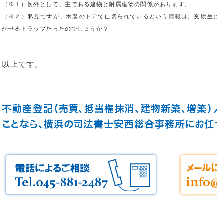
（※１）例外として、主である建物と附属建物の関係があります。
（※２）私見ですが、木製のドアで仕切られているという情報は、受験生
かせるトラップだったのでしょうか？
以上です。
不動産登記（売買、抵当権抹消、建物新築、増築）
ことなら、横浜の司法書士安西総合事務所にお任