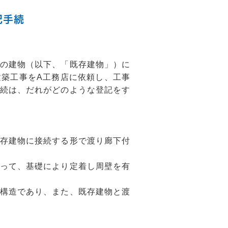
記手続
の建物（以下、「既存建物」）に
築工事をA工務店に依頼し、工事
続は、だれがどのような登記をす
存建物に接続する形で渡り廊下付
って、基礎により定着し周壁を有
構造であり、また、既存建物と渡