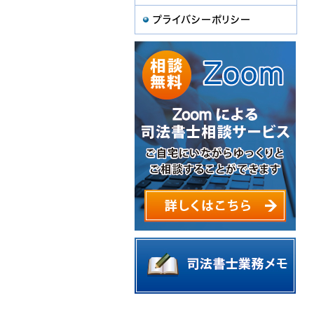
プライバシーポリシー