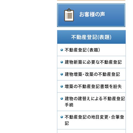
不動産登記（表題）
建物新築に必要な不動産登記
建物増築・改築の不動産登記
増築の不動産登記書類を紛失
建物の建替えによる不動産登記
手続
不動産登記の地目変更・合筆登
記