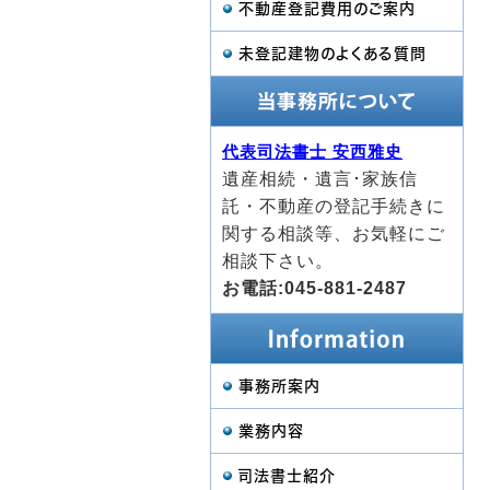
不動産登記費用のご案内
未登記建物のよくある質問
代表司法書士 安西雅史
遺産相続・遺言･家族信
託・不動産の登記手続きに
関する相談等、お気軽にご
相談下さい。
お電話:045-881-2487
事務所案内
業務内容
司法書士紹介