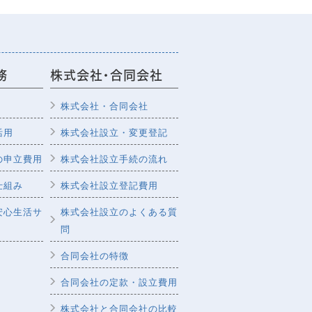
務
株式会社・合同会社
株式会社・合同会社
活用
株式会社設立・変更登記
の申立費用
株式会社設立手続の流れ
仕組み
株式会社設立登記費用
安心生活サ
株式会社設立のよくある質
問
合同会社の特徴
合同会社の定款・設立費用
株式会社と合同会社の比較